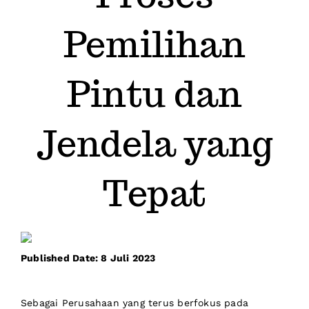
Keunggulan
Pemilihan
Blogs
Pintu dan
FAQs
Jendela yang
Gallery
Tepat
Published Date: 8 Juli 2023
Sebagai Perusahaan yang terus berfokus pada