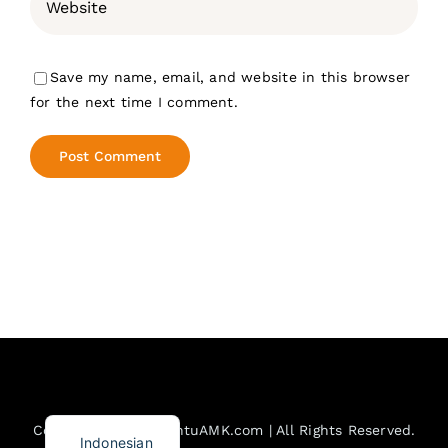
Save my name, email, and website in this browser
for the next time I comment.
English
Copyright © 2023 PintuAMK.com | All Rights Reserved.
Indonesian