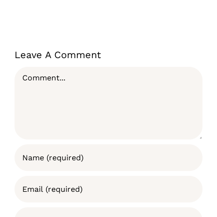
Leave A Comment
Comment