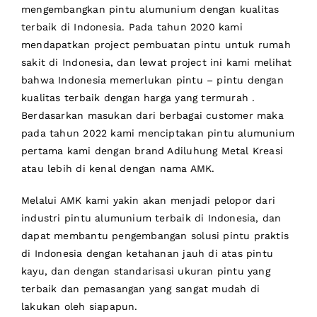
mengembangkan pintu alumunium dengan kualitas
terbaik di Indonesia. Pada tahun 2020 kami
mendapatkan project pembuatan pintu untuk rumah
sakit di Indonesia, dan lewat project ini kami melihat
bahwa Indonesia memerlukan pintu – pintu dengan
kualitas terbaik dengan harga yang termurah .
Berdasarkan masukan dari berbagai customer maka
pada tahun 2022 kami menciptakan pintu alumunium
pertama kami dengan brand Adiluhung Metal Kreasi
atau lebih di kenal dengan nama AMK.
Melalui AMK kami yakin akan menjadi pelopor dari
industri pintu alumunium terbaik di Indonesia, dan
dapat membantu pengembangan solusi pintu praktis
di Indonesia dengan ketahanan jauh di atas pintu
kayu, dan dengan standarisasi ukuran pintu yang
terbaik dan pemasangan yang sangat mudah di
lakukan oleh siapapun.