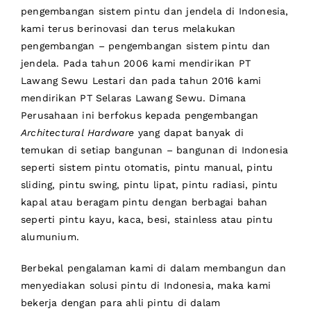
pengembangan sistem pintu dan jendela di Indonesia,
kami terus berinovasi dan terus melakukan
pengembangan – pengembangan sistem pintu dan
jendela. Pada tahun 2006 kami mendirikan PT
Lawang Sewu Lestari dan pada tahun 2016 kami
mendirikan PT Selaras Lawang Sewu. Dimana
Perusahaan ini berfokus kepada
pengembangan
Architectural Hardware
yang dapat banyak di
temukan di setiap bangunan – bangunan di Indonesia
seperti sistem pintu otomatis, pintu manual, pintu
sliding, pintu swing, pintu lipat, pintu radiasi, pintu
kapal atau beragam pintu dengan berbagai bahan
seperti pintu kayu, kaca, besi, stainless atau pintu
alumunium.
Berbekal pengalaman kami di dalam membangun dan
menyediakan solusi pintu di Indonesia, maka kami
bekerja dengan para ahli pintu di dalam