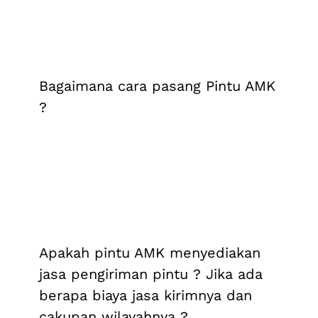
Bagaimana cara pasang Pintu AMK
?
Apakah pintu AMK menyediakan
jasa pengiriman pintu ? Jika ada
berapa biaya jasa kirimnya dan
cakupan wilayahnya ?