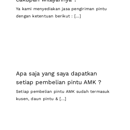
Ya kami menyediakan jasa pengiriman pintu
dengan ketentuan berikut : [...]
Apa saja yang saya dapatkan
setiap pembelian pintu AMK ?
Setiap pembelian pintu AMK sudah termasuk
kusen, daun pintu & [...]