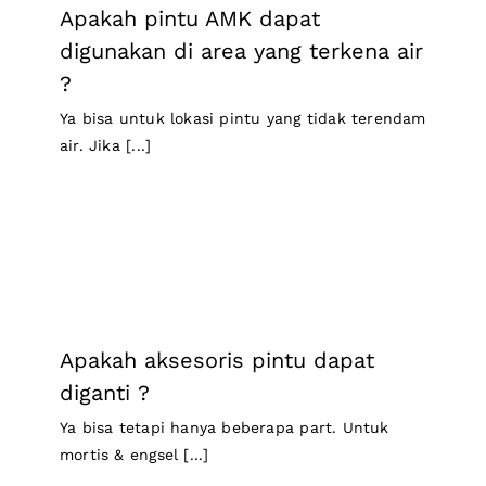
Apakah pintu AMK dapat
digunakan di area yang terkena air
?
Ya bisa untuk lokasi pintu yang tidak terendam
air. Jika [...]
Apakah aksesoris pintu dapat
diganti ?
Ya bisa tetapi hanya beberapa part. Untuk
mortis & engsel [...]