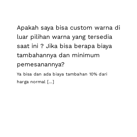
Apakah saya bisa custom warna di
luar pilihan warna yang tersedia
saat ini ? Jika bisa berapa biaya
tambahannya dan minimum
pemesanannya?
Ya bisa dan ada biaya tambahan 10% dari
harga normal [...]