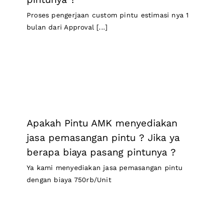
Proses pengerjaan custom pintu estimasi nya 1
bulan dari Approval [...]
Apakah Pintu AMK menyediakan
jasa pemasangan pintu ? Jika ya
berapa biaya pasang pintunya ?
Ya kami menyediakan jasa pemasangan pintu
dengan biaya 750rb/Unit