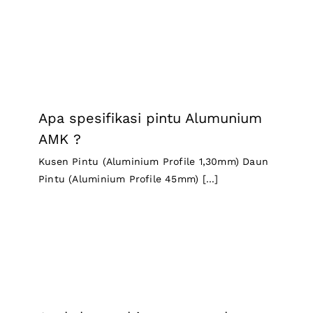
Apa spesifikasi pintu Alumunium
AMK ?
Kusen Pintu (Aluminium Profile 1,30mm) Daun
Pintu (Aluminium Profile 45mm) [...]