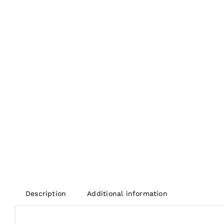
Description
Additional information