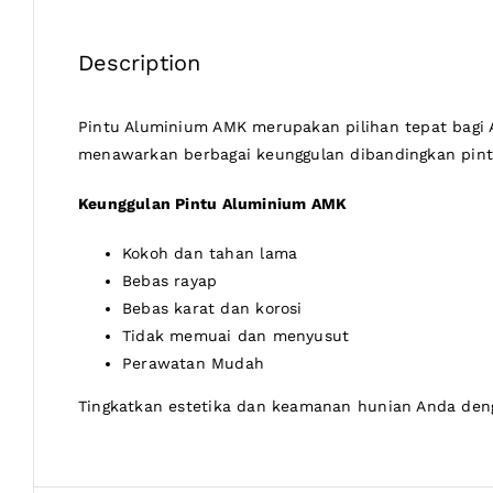
Description
Pintu Aluminium AMK merupakan pilihan tepat bagi A
menawarkan berbagai keunggulan dibandingkan pintu
Keunggulan Pintu Aluminium AMK
Kokoh dan tahan lama
Bebas rayap
Bebas karat dan korosi
Tidak memuai dan menyusut
Perawatan Mudah
Tingkatkan estetika dan keamanan hunian Anda den