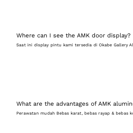
Where can I see the AMK door display?
Saat ini display pintu kami tersedia di Okabe Gallery Al
What are the advantages of AMK alumi
Perawatan mudah Bebas karat, bebas rayap & bebas kor